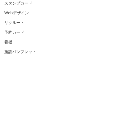
スタンプカード
Webデザイン
リクルート
予約カード
看板
施設パンフレット