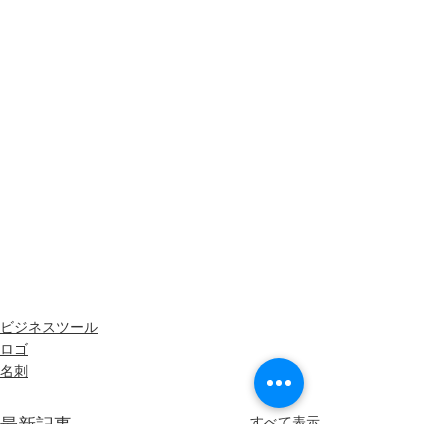
ビジネスツール
ロゴ
名刺
最新記事
すべて表示