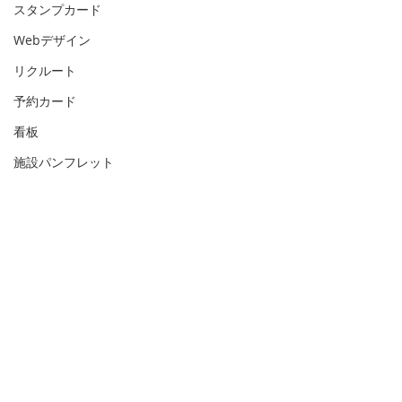
スタンプカード
Webデザイン
リクルート
予約カード
看板
施設パンフレット